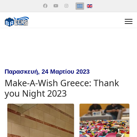
Επιλέξτε τη γλώσσα σας
Παρασκευή, 24 Μαρτίου 2023
Make-A-Wish Greece: Thank
you Night 2023