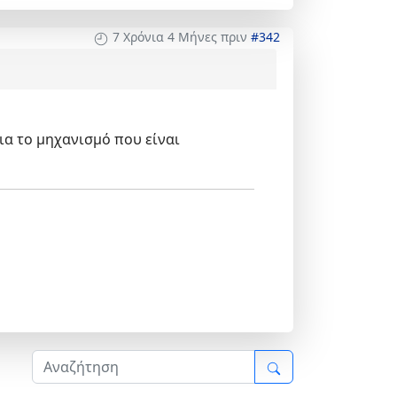
7 Χρόνια 4 Μήνες πριν
#342
ια το μηχανισμό που είναι