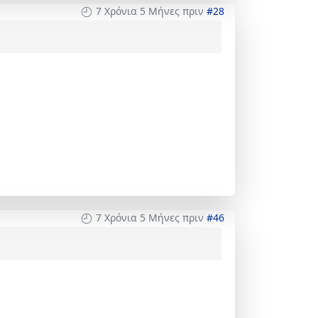
7 Χρόνια 5 Μήνες πριν
#28
7 Χρόνια 5 Μήνες πριν
#46