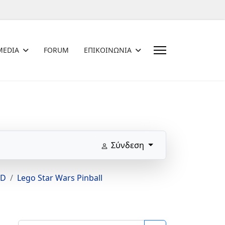
MEDIA
FORUM
ΕΠΙΚΟΙΝΩΝΙΑ
Σύνδεση
iD
Lego Star Wars Pinball