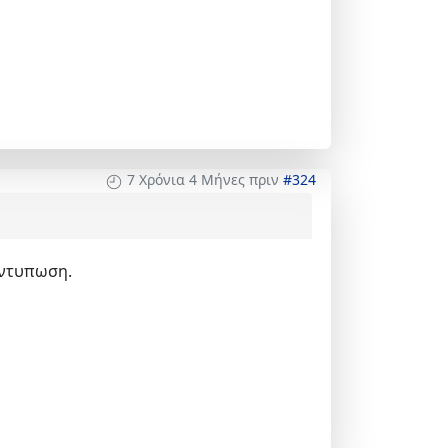
7 Χρόνια 4 Μήνες πριν
#324
εντυπωση.